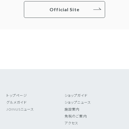
Official Site
トップページ
ショップガイド
グルメガイド
ショップニュース
JOINUSニュース
施設案内
免税のご案内
アクセス