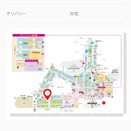
デリバリー
対応