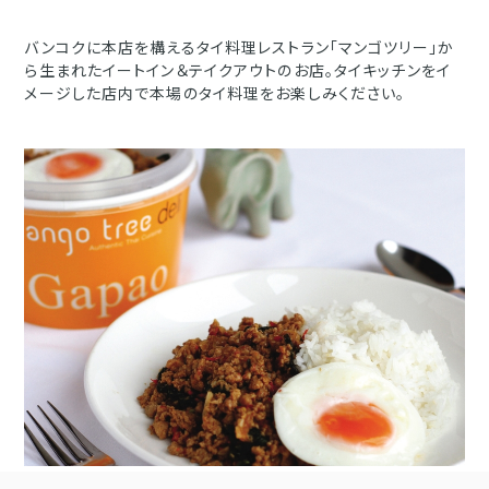
バンコクに本店を構えるタイ料理レストラン「マンゴツリー」か
ら生まれたイートイン＆テイクアウトのお店。タイキッチンをイ
メージした店内で本場のタイ料理をお楽しみください。