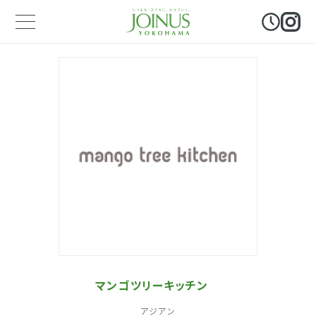
マンゴツリーキッチン
アジアン