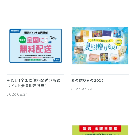
今だけ！全国に無料配送！（相鉄
夏の贈りもの2026
ポイント会員限定特典）
2026.06.23
2026.06.24