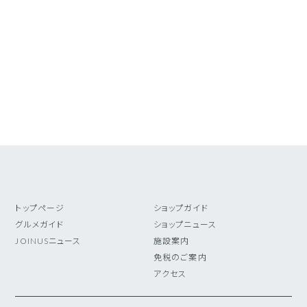
トップページ
ショップガイド
グルメガイド
ショップニュース
JOINUSニュース
施設案内
免税のご案内
アクセス