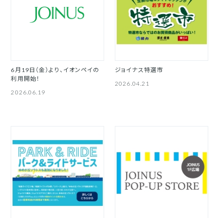
6月19日（金）より、イオンペイの
ジョイナス特選市
利用開始！
2026.04.21
2026.06.19