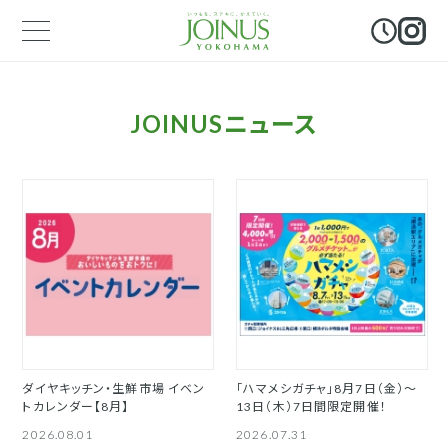
JOINUSニュース
ダイヤキッチン・生鮮市場 イベン
「ハマメシガチャ」8月7日（金）～
トカレンダー【8月】
13日（木）7日間限定開催！
2026.08.01
2026.07.31