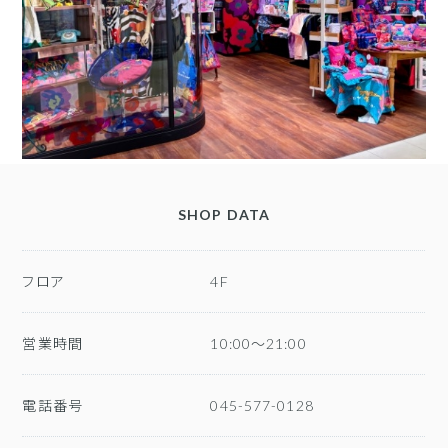
SHOP DATA
フロア
4F
営業時間
10:00～21:00
電話番号
045-577-0128