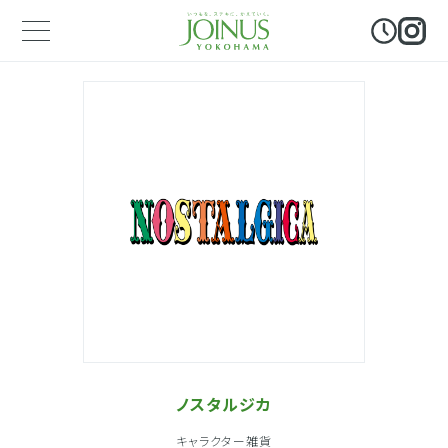
ノスタルジカ
キャラクター雑貨