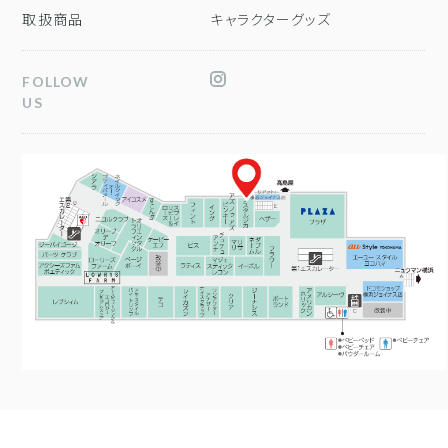
取扱商品
キャラクターグッズ
FOLLOW
US